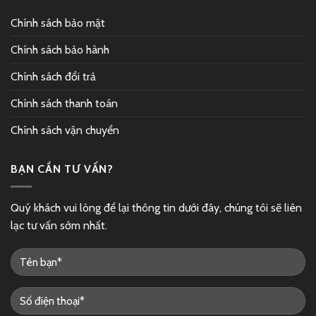
Chính sách bảo mật
Chính sách bảo hành
Chính sách đổi trả
Chính sách thanh toán
Chính sách vận chuyển
BẠN CẦN TƯ VẤN?
Quý khách vui lòng để lại thông tin dưới đây, chúng tôi sẽ liên
lạc tư vấn sớm nhất.