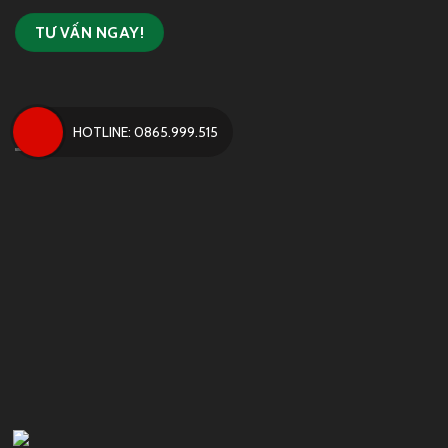
FANPAGE
HOTLINE: 0865.999.515