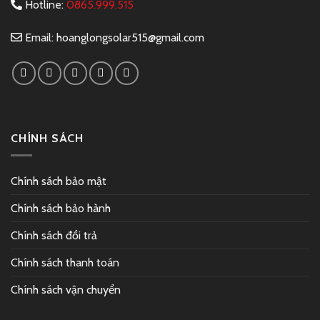
Hotline:
0865.999.515
Email:
hoanglongsolar515@gmail.com
CHÍNH SÁCH
Chính sách bảo mật
Chính sách bảo hành
Chính sách đổi trả
Chính sách thanh toán
Chính sách vận chuyển