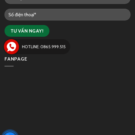
HOTLINE: 0865.999.515
FANPAGE