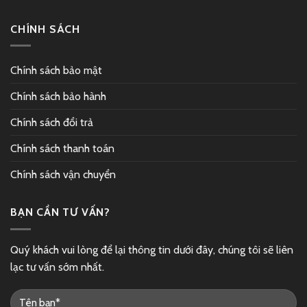
CHÍNH SÁCH
Chính sách bảo mật
Chính sách bảo hành
Chính sách đổi trả
Chính sách thanh toán
Chính sách vận chuyển
BẠN CẦN TƯ VẤN?
Quý khách vui lòng để lại thông tin dưới đây, chúng tôi sẽ liên
lạc tư vấn sớm nhất.