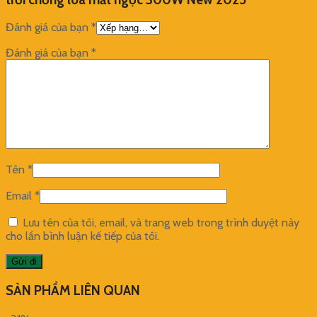
Đánh giá của bạn
*
Đánh giá của bạn
*
Tên
*
Email
*
Lưu tên của tôi, email, và trang web trong trình duyệt này
cho lần bình luận kế tiếp của tôi.
SẢN PHẨM LIÊN QUAN