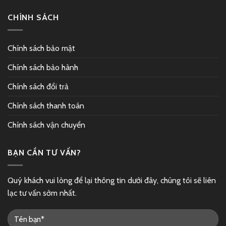
CHÍNH SÁCH
Chính sách bảo mật
Chính sách bảo hành
Chính sách đổi trả
Chính sách thanh toán
Chính sách vận chuyển
BẠN CẦN TƯ VẤN?
Quý khách vui lòng để lại thông tin dưới đây, chúng tôi sẽ liên
lạc tư vấn sớm nhất.