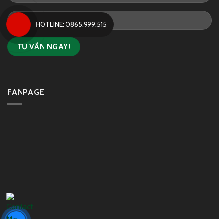
HOTLINE: 0865.999.515
FANPAGE